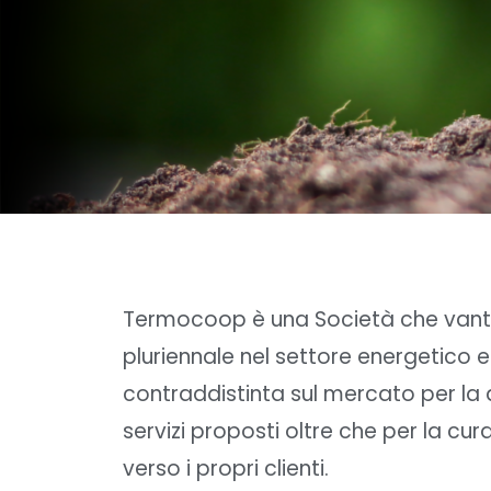
Termocoop è una Società che vant
pluriennale nel settore energetico 
contraddistinta sul mercato per la q
servizi proposti oltre che per la cura
verso i propri clienti.