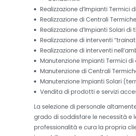
Realizzazione d’Impianti Termici di
Realizzazione di Centrali Termich
Realizzazione d’Impianti Solari d
Realizzazione di interventi “traina
Realizzazione di interventi nell’
Manutenzione Impianti Termici di c
Manutenzione di Centrali Termich
Manutenzione Impianti Solari (ter
Vendita di prodotti e servizi acce
La selezione di personale altamente 
grado di soddisfare le necessità e 
professionalità e cura la propria cl