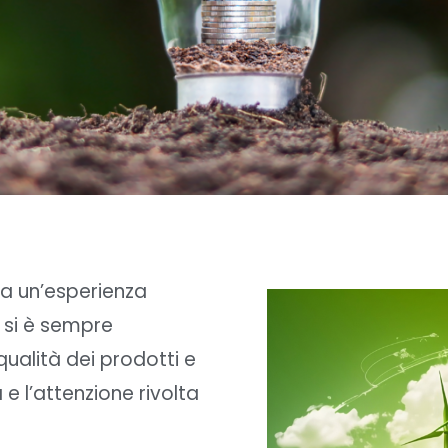
a un’esperienza
e si è sempre
ualità dei prodotti e
 e l’attenzione rivolta