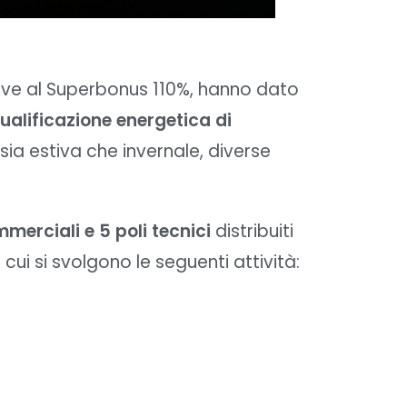
ative al Superbonus 110%, hanno dato
qualificazione energetica di
sia estiva che invernale, diverse
mmerciali e 5 poli tecnici
distribuiti
 cui si svolgono le seguenti attività: