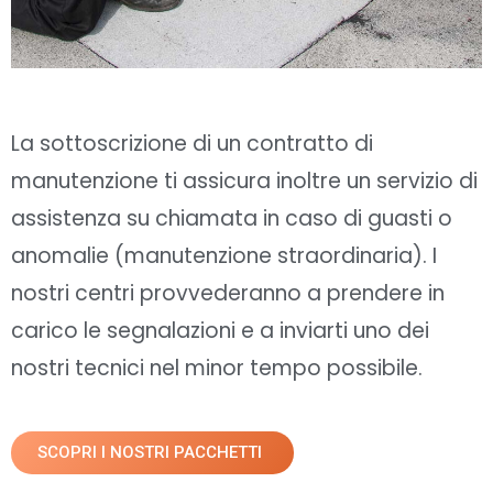
La sottoscrizione di un contratto di
manutenzione ti assicura inoltre un servizio di
assistenza su chiamata in caso di guasti o
anomalie (manutenzione straordinaria). I
nostri centri provvederanno a prendere in
carico le segnalazioni e a inviarti uno dei
nostri tecnici nel minor tempo possibile.
SCOPRI I NOSTRI PACCHETTI