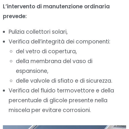
L’intervento di manutenzione ordinaria
prevede:
Pulizia collettori solari,
Verifica dell’integrità dei componenti:
del vetro di copertura,
della membrana del vaso di
espansione,
delle valvole di sfiato e di sicurezza.
Verifica del fluido termovettore e della
percentuale di glicole presente nella
miscela per evitare corrosioni.