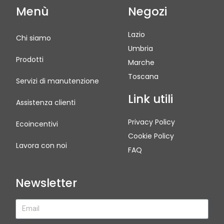
Menù
Negozi
Lazio
Chi siamo
Umbria
Prodotti
Marche
Toscana
Servizi di manutenzione
Link utili
Assistenza clienti
Privacy Policy
Ecoincentivi
Cookie Policy
Lavora con noi
FAQ
Newsletter