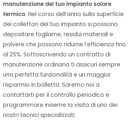
manutenzione del tuo impianto solare
termico
. Nel corso dell’anno sulla superficie
dei collettori del tuo impianto si possono
depositare fogliame, residui materiali e
polvere che possono ridurne l’efficienza fino
al 25%. Sottoscrivendo un contratto di
manutenzione ordinaria ti assicuri sempre
una perfetta funzionalità e un maggior
risparmio in bolletta. Saremo noi a
contattarti per il controllo periodico e
programmare insieme la visita di uno dei
nostri tecnici specializzati.