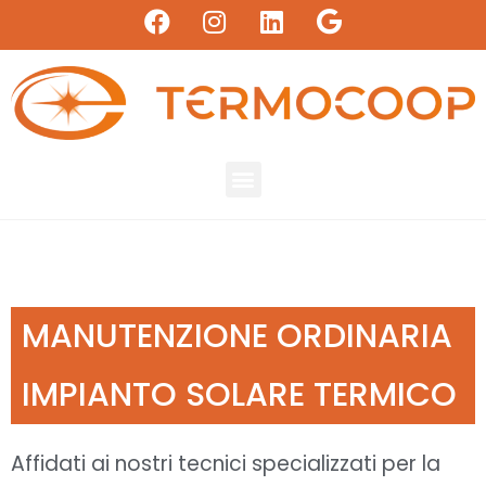
MANUTENZIONE ORDINARIA
IMPIANTO SOLARE TERMICO
Affidati ai nostri tecnici specializzati per la