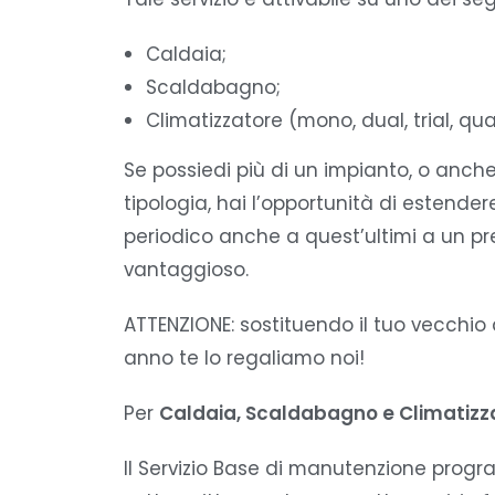
Caldaia;
Scaldabagno;
Climatizzatore (mono, dual, trial, quad
Se possiedi più di un impianto, o anch
tipologia, hai l’opportunità di estendere 
periodico anche a quest’ultimi a un 
vantaggioso.
ATTENZIONE: sostituendo il tuo vecchio 
anno te lo regaliamo noi!
Per
Caldaia, Scaldabagno e Climatizz
Il Servizio Base di manutenzione pro