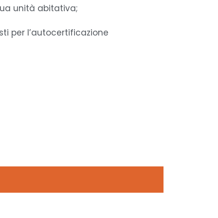
ua unità abitativa;
ti per l’autocertificazione