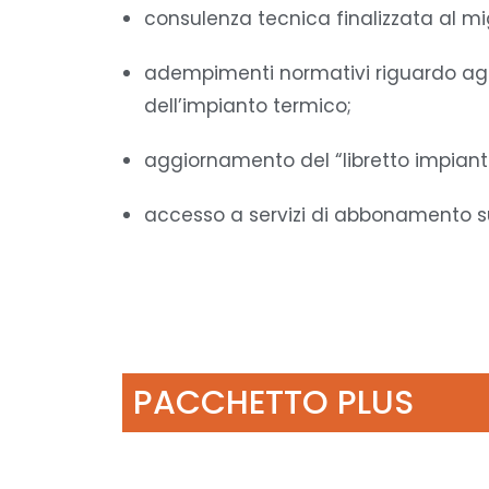
consulenza tecnica finalizzata al mi
adempimenti normativi riguardo agli o
dell’impianto termico;
aggiornamento del “libretto impiant
accesso a servizi di abbonamento su
PACCHETTO PLUS