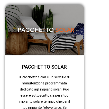
PACCHETTO
SOLAR
PACCHETTO SOLAR
Il Pacchetto Solar è un servizio di
manutenzione programmata
dedicato agli impianti solari. Può
essere sottoscritto sia per il tuo
impianto solare termico che per il
tuo impianto fotovoltaico. Se