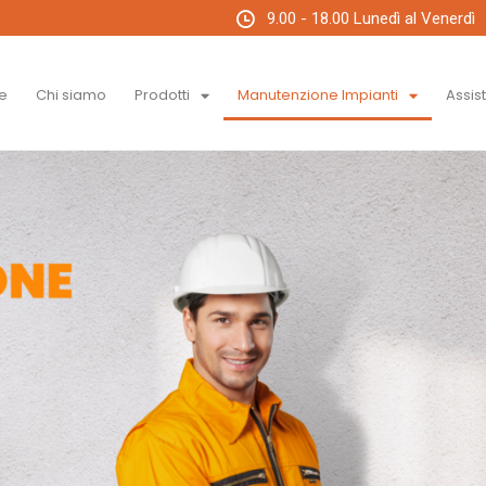
9.00 - 18.00 Lunedì al Venerdì
e
Chi siamo
Prodotti
Manutenzione Impianti
Assis