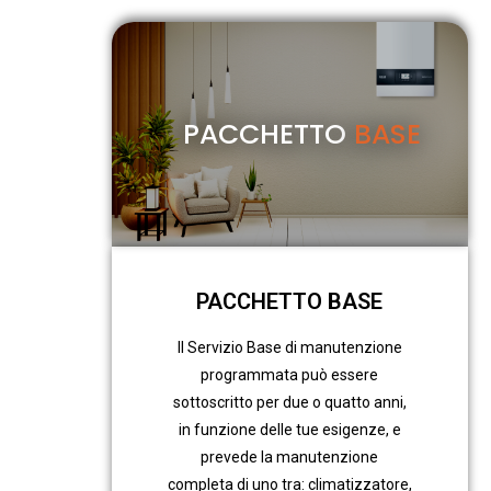
PACCHETTO
BASE
PACCHETTO BASE
Il Servizio Base di manutenzione
programmata può essere
sottoscritto per due o quatto anni,
in funzione delle tue esigenze, e
prevede la manutenzione
completa di uno tra: climatizzatore,