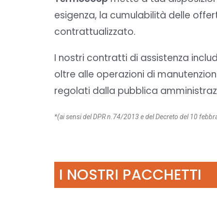
esigenza, la cumulabilità delle offe
contrattualizzato.
I nostri contratti di assistenza inc
oltre alle operazioni di manutenzion
regolati dalla pubblica amministra
*(ai sensi del DPR n.74/2013 e del Decreto del 10 febbr
I NOSTRI PACCHETTI