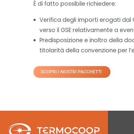
È di fatto possibile richiedere:
Verifica degli importi erogati dal
verso il GSE relativamente a event
Predisposizione e inoltro della d
titolarità della convenzione per l’
SCOPRI I NOSTRI PACCHETTI