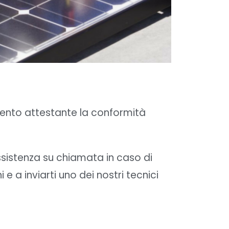
ervento attestante la conformità
assistenza su chiamata in caso di
e a inviarti uno dei nostri tecnici