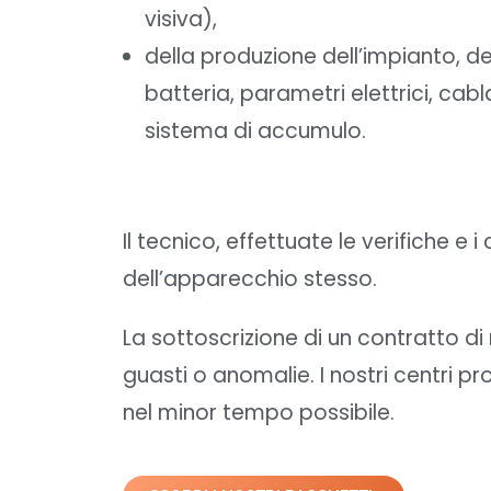
visiva),
della produzione dell’impianto, de
batteria, parametri elettrici, ca
sistema di accumulo.
Il tecnico, effettuate le verifiche e
dell’apparecchio stesso.
La sottoscrizione di un contratto di
guasti o anomalie. I nostri centri pr
nel minor tempo possibile.