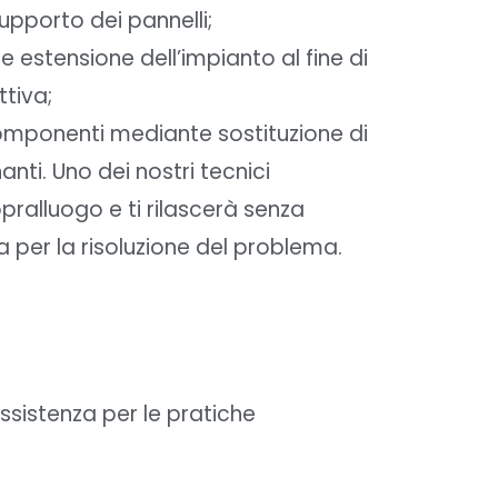
supporto dei pannelli;
e estensione dell’impianto al fine di
tiva;
componenti mediante sostituzione di
anti. Uno dei nostri tecnici
pralluogo e ti rilascerà senza
 per la risoluzione del problema.
ssistenza per le pratiche