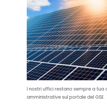
I nostri uffici restano sempre a tua
amministrative sul portale del GSE.