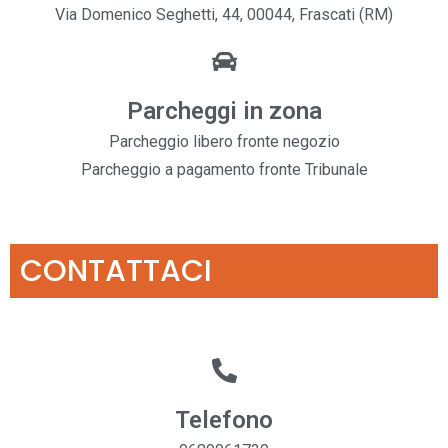
Via Domenico Seghetti, 44, 00044, Frascati (RM)
Parcheggi in zona
Parcheggio libero fronte negozio
Parcheggio a pagamento fronte Tribunale
CONTATTACI
Telefono