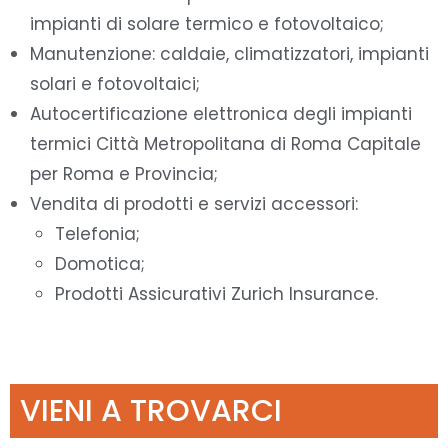
impianti di solare termico e fotovoltaico;
Manutenzione: caldaie, climatizzatori, impianti
solari e fotovoltaici;
Autocertificazione elettronica degli impianti
termici Città Metropolitana di Roma Capitale
per Roma e Provincia;
Vendita di prodotti e servizi accessori:
Telefonia;
Domotica;
Prodotti Assicurativi Zurich Insurance.
VIENI A TROVARCI