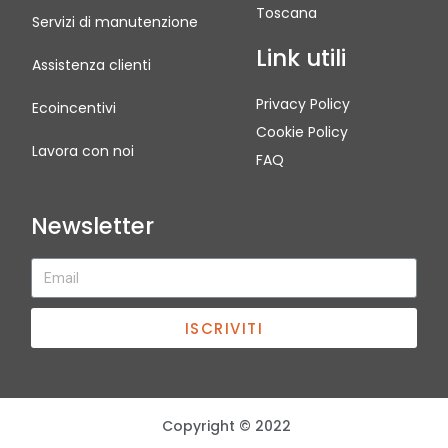
Toscana
Servizi di manutenzione
Link utili
Assistenza clienti
Privacy Policy
Ecoincentivi
Cookie Policy
Lavora con noi
FAQ
Newsletter
ISCRIVITI
Copyright © 2022