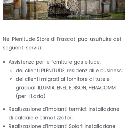
Nel Plenitude Store di Frascati puoi usufruire dei
seguenti servizi:
Assistenza per le forniture gas e luce:
dei clienti PLENITUDE, residenziali e business;
dei clienti migrati al fornitore di tutele
graduali ILLUMIA, ENEL. EDISON, HERACOMM
(per il Lazio)
Realizzazione d’Impianti termici: installazione
di caldaie e climatizzatori;
Realizzazione d’Impianti Solari: installazione