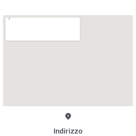
Indirizzo