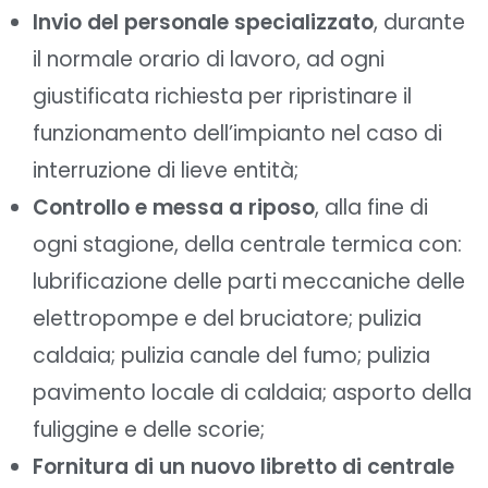
Invio del personale specializzato
, durante
il normale orario di lavoro, ad ogni
giustificata richiesta per ripristinare il
funzionamento dell’impianto nel caso di
interruzione di lieve entità;
Controllo e messa a riposo
, alla fine di
ogni stagione, della centrale termica con:
lubrificazione delle parti meccaniche delle
elettropompe e del bruciatore; pulizia
caldaia; pulizia canale del fumo; pulizia
pavimento locale di caldaia; asporto della
fuliggine e delle scorie;
Fornitura di un nuovo libretto di centrale