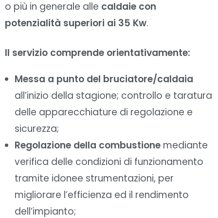
o più in generale alle
caldaie con
potenzialità superiori ai 35 Kw
.
Il servizio comprende orientativamente:
Messa a punto del bruciatore/caldaia
all’inizio della stagione; controllo e taratura
delle apparecchiature di regolazione e
sicurezza;
Regolazione della combustione
mediante
verifica delle condizioni di funzionamento
tramite idonee strumentazioni, per
migliorare l’efficienza ed il rendimento
dell’impianto;