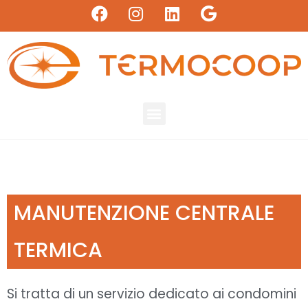
MANUTENZIONE CENTRALE
TERMICA
Si tratta di un servizio dedicato ai condomini