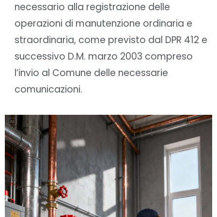
necessario alla registrazione delle
operazioni di manutenzione ordinaria e
straordinaria, come previsto dal DPR 412 e
successivo D.M. marzo 2003 compreso
l’invio al Comune delle necessarie
comunicazioni.