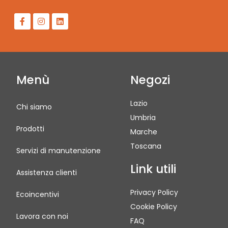
Menù
Negozi
Lazio
Chi siamo
Umbria
Prodotti
Marche
Toscana
Servizi di manutenzione
Link utili
Assistenza clienti
Privacy Policy
Ecoincentivi
Cookie Policy
Lavora con noi
FAQ